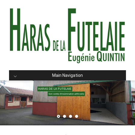
Main Navigation
HARAS DE LA FUTELAIE