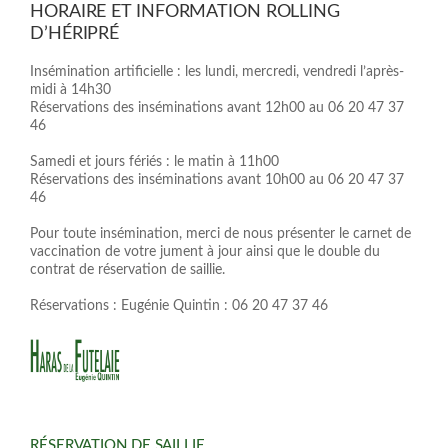
HORAIRE ET INFORMATION ROLLING
D’HÉRIPRÉ
Insémination artificielle : les lundi, mercredi, vendredi l’après-
midi à 14h30
Réservations des inséminations avant 12h00 au 06 20 47 37
46
Samedi et jours fériés : le matin à 11h00
Réservations des inséminations avant 10h00 au 06 20 47 37
46
Pour toute insémination, merci de nous présenter le carnet de
vaccination de votre jument à jour ainsi que le double du
contrat de réservation de saillie.
Réservations : Eugénie Quintin : 06 20 47 37 46
RÉSERVATION DE SAILLIE